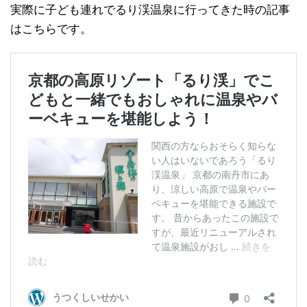
実際に子ども連れでるり渓温泉に行ってきた時の記事
はこちらです。