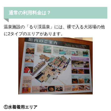
通常の利用料金は？
温泉施設の「るり渓温泉」には、裸で入る大浴場の他
に2タイプのエリアがあります。
①水着着用エリア