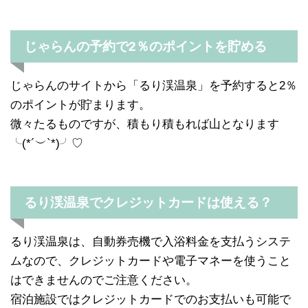
じゃらんの予約で2％のポイントを貯める
じゃらんのサイトから「るり渓温泉」を予約すると2％
のポイントが貯まります。
微々たるものですが、積もり積もれば山となります
╰(*´︶`*)╯♡
るり渓温泉でクレジットカードは使える？
るり渓温泉は、自動券売機で入浴料金を支払うシステ
ムなので、クレジットカードや電子マネーを使うこと
はできませんのでご注意ください。
宿泊施設ではクレジットカードでのお支払いも可能で