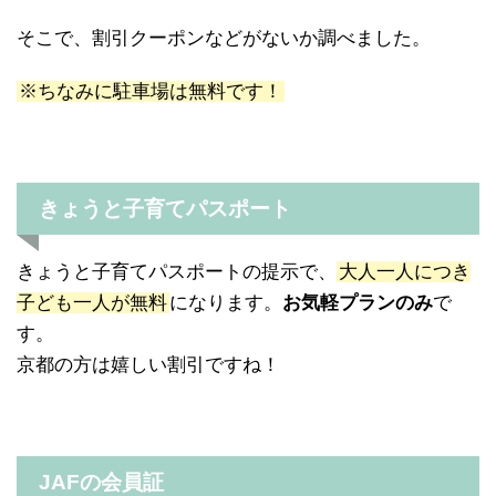
そこで、割引クーポンなどがないか調べました。
※ちなみに駐車場は無料です！
きょうと子育てパスポート
きょうと子育てパスポートの提示で、
大人一人につき
子ども一人が無料
になります。
お気軽プランのみ
で
す。
京都の方は嬉しい割引ですね！
JAFの会員証