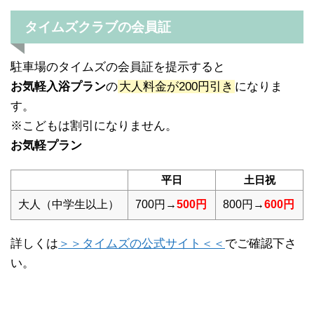
タイムズクラブの会員証
駐車場のタイムズの会員証を提示すると
お気軽入浴プラン
の
大人料金が200円引き
になりま
す。
※こどもは割引になりません。
お気軽プラン
平日
土日祝
大人（中学生以上）
700円→
500円
800円→
600円
詳しくは
＞＞タイムズの公式サイト＜＜
でご確認下さ
い。