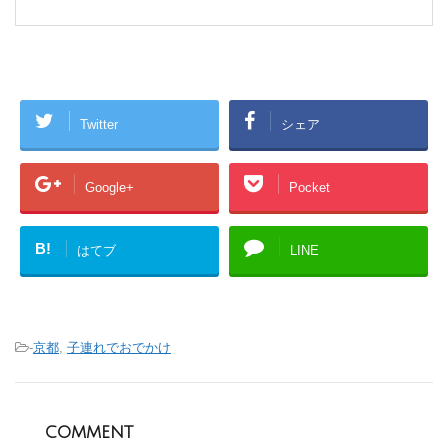
Twitter
シェア
Google+
Pocket
B!
はてブ
LINE
-
京都
,
子連れでおでかけ
comment