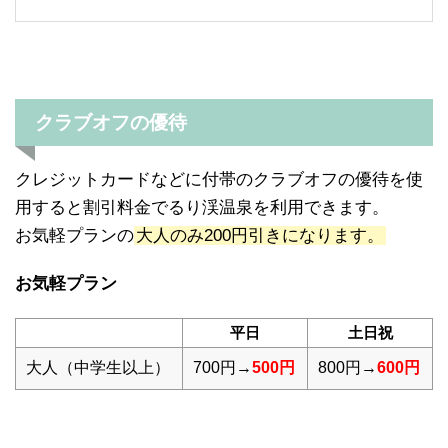
クラブオフの優待
クレジットカードなどに付帯のクラブオフの優待を使
用すると割引料金でるり渓温泉を利用できます。
お気軽プランの
大人のみ200円引きになります。
お気軽プラン
平日
土日祝
大人（中学生以上）
700円→
500円
800円→
600円