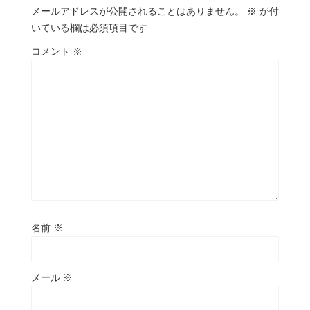
メールアドレスが公開されることはありません。
※
が付
いている欄は必須項目です
コメント
※
名前
※
メール
※