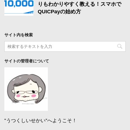
りもわかりやすく教える！スマホで
QUICPayの始め方
サイト内を検索
サイトの管理者について
“うつくしいせかい“へようこそ！