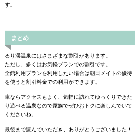
す。
まとめ
るり渓温泉にはさまざまな割引があります。
ただし、多くはお気軽プランでの割引です。
全館利用プランを利用したい場合は朝日メイトの優待
を使うと割引料金での利用ができます。
車ならアクセスもよく、気軽に訪れてゆっくりできた
り遊べる温泉なので家族でぜひおトクに楽しんでいて
くださいね。
最後まで読んでいただき、ありがとうございました！