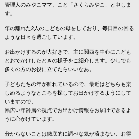
管理人のみやこママ、こと「さくらみやこ」と申しま
す。
年の離れた2人のこどもの母をしており、毎日目の回る
ような日々を過ごしています。
お出かけするのが大好きで、主に関西を中心にこども
とおでかけしたときの様子をご紹介します。少しでも
多くの方のお役に立てたらいいなあ。
子どもたちの年が離れているので、最近はどちらも楽
しめるようなところを探してお出かけするようにして
いますので、
幅広い年齢層の視点でお出かけ情報をお届けできるよ
うに心がけています。
分からないことは徹底的に調べな気が済まない、お得