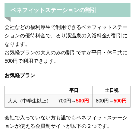
ベネフィットステーションの割引
会社などの福利厚生で利用できるベネフィットステー
ションの優待料金で、るり渓温泉の入浴料金が割引に
なります。
お気軽プランの大人のみの割引ですが平日・休日共に
500円で利用できます。
お気軽プラン
平日
土日祝
大人（中学生以上）
700円→
500円
800円→
500円
会社で入っていない方も誰でもベネフィットステーシ
ョンが使える会員制サイトが以下の２つです。