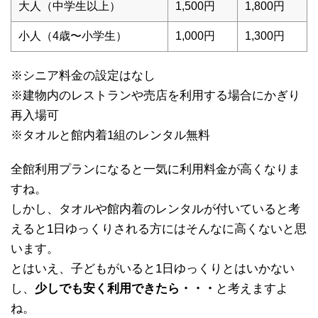
大人（中学生以上）
1,500円
1,800円
小人（4歳〜小学生）
1,000円
1,300円
※シニア料金の設定はなし
※建物内のレストランや売店を利用する場合にかぎり
再入場可
※タオルと館内着1組のレンタル無料
全館利用プランになると一気に利用料金が高くなりま
すね。
しかし、タオルや館内着のレンタルが付いていると考
えると1日ゆっくりされる方にはそんなに高くないと思
います。
とはいえ、子どもがいると1日ゆっくりとはいかない
し、
少しでも安く利用できたら・・・
と考えますよ
ね。