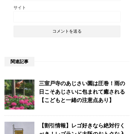
サイト
関連記事
三室戸寺のあじさい園は圧巻！雨の
日こそあじさいに包まれて癒される
【こどもと一緒の注意点あり】
【割引情報】レゴ好きなら絶対行く