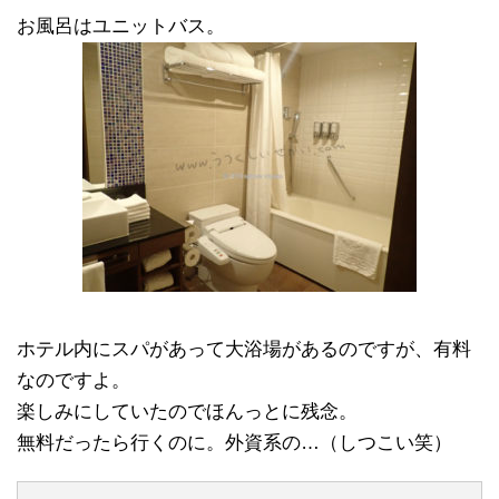
お風呂はユニットバス。
ホテル内にスパがあって大浴場があるのですが、有料
なのですよ。
楽しみにしていたのでほんっとに残念。
無料だったら行くのに。外資系の…（しつこい笑）