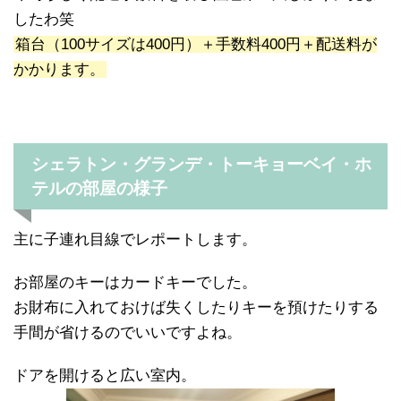
したわ笑
箱台（100サイズは400円）＋手数料400円＋配送料が
かかります。
シェラトン・グランデ・トーキョーベイ・ホ
テルの部屋の様子
主に子連れ目線でレポートします。
お部屋のキーはカードキーでした。
お財布に入れておけば失くしたりキーを預けたりする
手間が省けるのでいいですよね。
ドアを開けると広い室内。