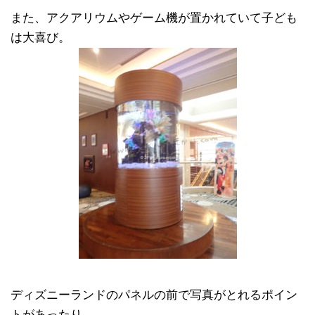
また、アクアリウムやゲーム機が置かれていて子ども
は大喜び。
ディズニーランドのパネルの前で写真がとれるポイン
トがあったり