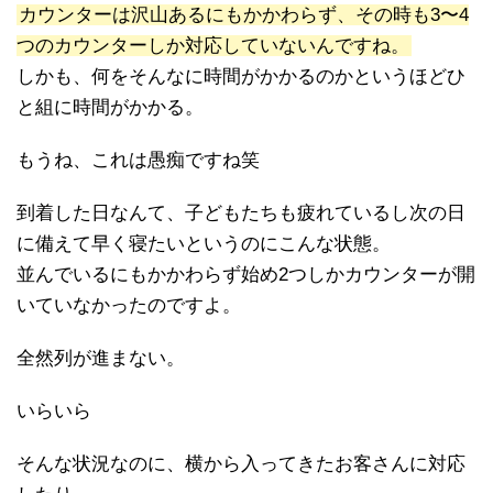
カウンターは沢山あるにもかかわらず、その時も3〜4
つのカウンターしか対応していないんですね。
しかも、何をそんなに時間がかかるのかというほどひ
と組に時間がかかる。
もうね、これは愚痴ですね笑
到着した日なんて、子どもたちも疲れているし次の日
に備えて早く寝たいというのにこんな状態。
並んでいるにもかかわらず始め2つしかカウンターが開
いていなかったのですよ。
全然列が進まない。
いらいら
そんな状況なのに、横から入ってきたお客さんに対応