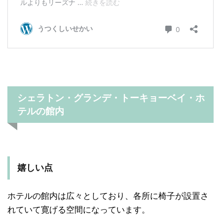
シェラトン・グランデ・トーキョーベイ・ホ
テルの館内
嬉しい点
ホテルの館内は広々としており、各所に椅子が設置さ
れていて寛げる空間になっています。