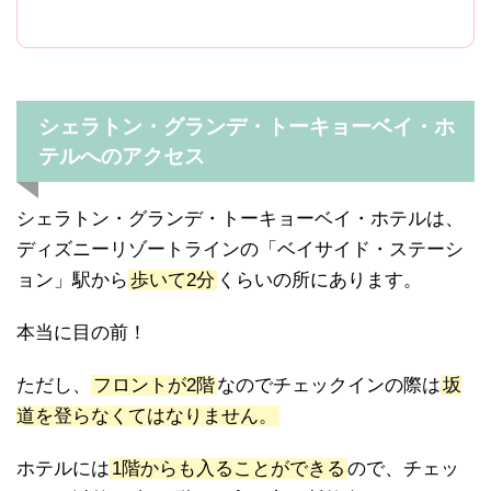
シェラトン・グランデ・トーキョーベイ・ホ
テルへのアクセス
シェラトン・グランデ・トーキョーベイ・ホテルは、
ディズニーリゾートラインの「ベイサイド・ステーシ
ョン」駅から
歩いて2分
くらいの所にあります。
本当に目の前！
ただし、
フロントが2階
なのでチェックインの際は
坂
道を登らなくてはなりません。
ホテルには
1階からも入ることができる
ので、チェッ