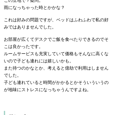
この立地で？疑問。
雨になっちゃった時とかかな？
これは好みの問題ですが、ベッドはふわふわで私の好
みではありませんでした。
お部屋が広くてデスクでご飯を食べたりできるのでそ
こは良かったです。
ルームサービスも充実していて価格もそんなに高くな
いので子ども連れには嬉しいかも。
また待つのかなとか、考えると億劫で利用はしません
でした。
子ども連れていると時間がかかるとかそういういうの
が地味にストレスになっちゃうんですよね。