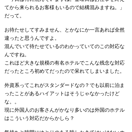
てから来られるお客様もいるので結構混みますね。」
だって。
お待たせしてすみません、とかなにか一言あれば全然
違ったと思うんですよ。
混んでいて待たせているのわかっていてのこの対応な
んですね。
これほど大きな規模の有名ホテルでこんな残念な対応
だったところ初めてだったので呆れてしまいました。
外資系ってこれがスタンダードなの？でも以前に泊ま
ったことがあるハイアットはそうじゃなかったけど
な。。
現に外国人のお客さんがかなり多いのは外国のホテル
はこういう対応だからかしら？