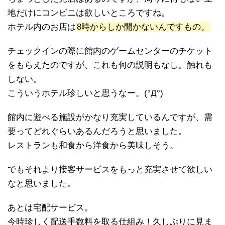
地だけにコンビニは欲しいところですね。
ホテル内のお店は
8時からしか開かないんですもの。
チェックインの際に館内のゲームセンターのチケット
をもらえたのですが、これも何の説明もなし。触れも
しない。
こういうホテル珍しいと思うなー。(°Д°)
館内に遊べる施設がかなり充実しているんですが、需
要ってどれぐらいあるんだろうと思いました。
レストランも和食から洋食から美味しそう。
でもそれより接客サービスをもっと充実させて欲しい
なと思いました。
あとは宅配サービス。
今時珍しく配送手数料を取る仕組み！久しぶりに見ま