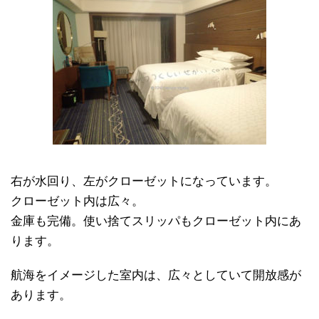
右が水回り、左がクローゼットになっています。
クローゼット内は広々。
金庫も完備。使い捨てスリッパもクローゼット内にあ
ります。
航海をイメージした室内は、広々としていて開放感が
あります。