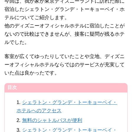
今回は、我が家が東京ディズニーランドに訪れた際に
宿泊したシェラトン・グランデ・トーキョーベイ・ホ
テルについてご紹介します。
他のディズニーオフィシャルホテルに宿泊したことが
ないので比較はできませんが、接客に疑問が残るホテ
ルでした。
客室が広くてゆったりしていたことや立地、ディズニ
ーオフィシャルホテルならではのサービスが充実して
いた点は良かったです。
目次
シェラトン・グランデ・トーキョーベイ・
ホテルへのアクセス
無料のシャトルバスが便利
シェラトン・グランデ・トーキョーベイ・