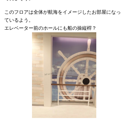
このフロアは全体が航海をイメージしたお部屋になっ
ているよう。
エレベーター前のホールにも船の操縦桿？