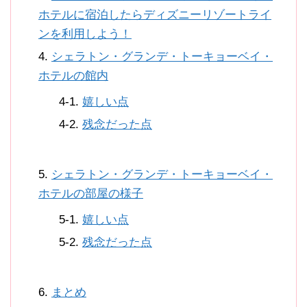
ホテルに宿泊したらディズニーリゾートライ
ンを利用しよう！
シェラトン・グランデ・トーキョーベイ・
ホテルの館内
嬉しい点
残念だった点
シェラトン・グランデ・トーキョーベイ・
ホテルの部屋の様子
嬉しい点
残念だった点
まとめ