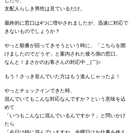
したり、
支配人らしき男性は見ているだけ。
最終的に窓口は4つに増やされましたが、迅速に対応で
きないものでしょうか？
やっと順番が回ってきそうという時に、「こちらを開
けましたのでどうぞ」と案内された後ろ側の窓口。
なんと！まさかのお客さんの対応中＿|￣|○
もう！さっき並んでいた方はもう進んじゃったよ！
やっとチェックインできた時、
混んでいてもこんな対応なんですか？という意味を込
めて
「いつもこんなに混んでいるんですか？」と問いかけ
たら
「今日は特に混んでいますね。金曜日はお仕事を終え