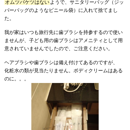
オムツバケツはない
ようで、サニタリーバッグ（ジッ
パーバッグのようなビニール袋）に入れて捨てまし
た。
我が家はいつも旅行先に歯ブラシを持参するので使い
ませんが、子ども用の歯ブラシはアメニティとして用
意されていませんでしたので、ご注意ください。
ヘアブラシや歯ブラシは備え付けてあるのですが、
化粧水の類が見当たりません。ボディクリームはある
のに。。。