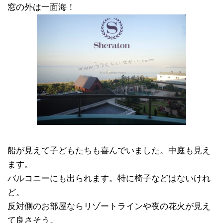
窓の外は一面海！
船が見えて子どもたちも喜んでいました。中庭も見え
ます。
バルコニーにも出られます。特に椅子などはないけれ
ど。
反対側のお部屋ならリゾートラインや夜の花火が見え
て良さそう。