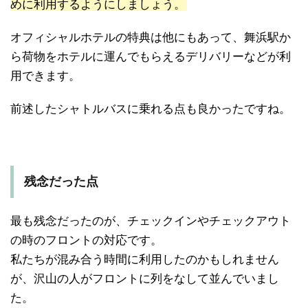
めに利用するようにしましょう。
オフィシャルホテルの特典は他にもあって、舞浜駅か
ら荷物をホテルに運んでもらえるデリバリーなどが利
用できます。
前述したシャトルバスに乗れる点も良かったですね。
残念だった点
最も残念だったのが、チェックインやチェックアウト
の時のフロントの対応です。
私たちが混み合う時間に利用したのかもしれません
が、沢山の人がフロントに列をなして並んでいまし
た。