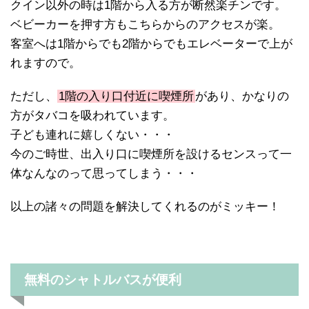
クイン以外の時は1階から入る方が断然楽チンです。
ベビーカーを押す方もこちらからのアクセスが楽。
客室へは1階からでも2階からでもエレベーターで上が
れますので。
ただし、
1階の入り口付近に喫煙所
があり、かなりの
方がタバコを吸われています。
子ども連れに嬉しくない・・・
今のご時世、出入り口に喫煙所を設けるセンスって一
体なんなのって思ってしまう・・・
以上の諸々の問題を解決してくれるのがミッキー！
無料のシャトルバスが便利