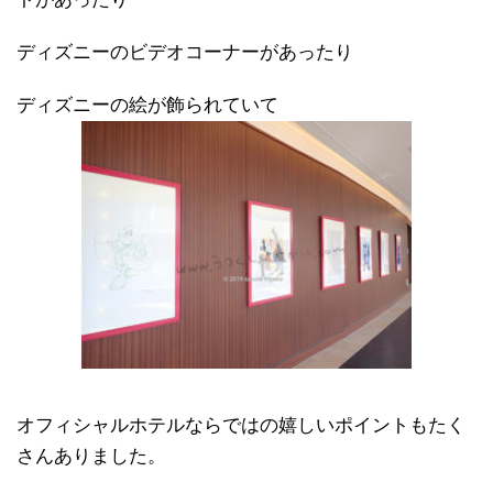
ディズニーのビデオコーナーがあったり
ディズニーの絵が飾られていて
オフィシャルホテルならではの嬉しいポイントもたく
さんありました。