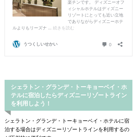
シェラトン・グランデ・トーキョーベイ・ホ
テルに宿泊したらディズニーリゾートライン
を利用しよう！
シェラトン・グランデ・トーキョーベイ・ホテルに宿
泊する場合はディズニーリゾートラインを利用するの