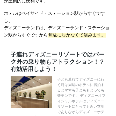
が圧倒的に便利です。
ホテルはベイサイド・ステーション駅からすぐです
し、
ディズニーランドは、ディズニーランド・ステーショ
ン駅からすぐですから
無駄に歩かなくて済みます。