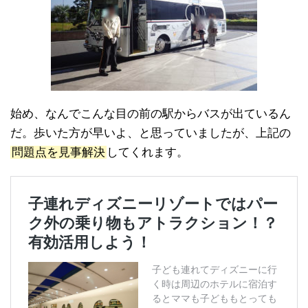
始め、なんでこんな目の前の駅からバスが出ているん
だ。歩いた方が早いよ、と思っていましたが、上記の
問題点を見事解決
してくれます。