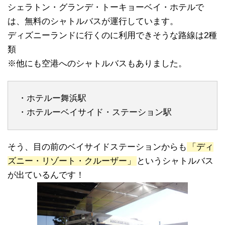
シェラトン・グランデ・トーキョーベイ・ホテルで
は、無料のシャトルバスが運行しています。
ディズニーランドに行くのに利用できそうな路線は2種
類
※他にも空港へのシャトルバスもありました。
・ホテルー舞浜駅
・ホテルーベイサイド・ステーション駅
そう、目の前のベイサイドステーションからも
「ディ
ズニー・リゾート・クルーザー」
というシャトルバス
が出ているんです！