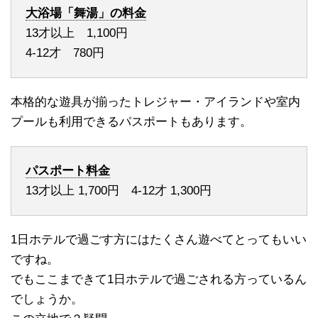
大浴場「舞湯」の料金
13才以上 1,100円
4-12才 780円
本格的な遊具が揃ったトレジャー・アイランドや室内
プールも利用できるパスポートもあります。
パスポート料金
13才以上 1,700円 4-12才 1,300円
1日ホテルで過ごす方にはたくさん遊べてとってもいい
ですね。
でもここまできて1日ホテルで過ごされる方っているん
でしょうか。