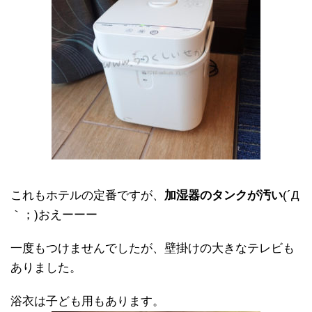
これもホテルの定番ですが、
加湿器のタンクが汚い
(´Д
｀；)おえーーー
一度もつけませんでしたが、壁掛けの大きなテレビも
ありました。
浴衣は子ども用もあります。