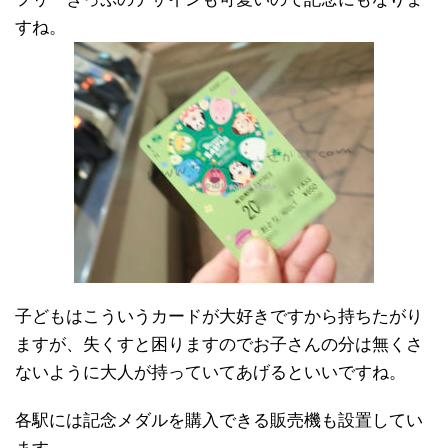
すね。
子どもはこういうカードが大好きですから持ちたがり
ますが、失くすと困りますのでお子さんの分は無くさ
ないように大人が持っていてあげるといいですね。
各駅には記念メダルを購入できる販売機も設置してい