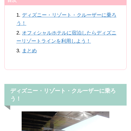
目次
ディズニー・リゾート・クルーザーに乗ろ
う！
オフィシャルホテルに宿泊したらディズニ
ーリゾートラインを利用しよう！
まとめ
ディズニー・リゾート・クルーザーに乗ろ
う！