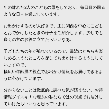
年の離れた2人のこどもの母をしており、毎日目の回る
ような日々を過ごしています。
お出かけするのが大好きで、主に関西を中心にこども
とおでかけしたときの様子をご紹介します。少しでも
多くの方のお役に立てたらいいなあ。
子どもたちの年が離れているので、最近はどちらも楽
しめるようなところを探してお出かけするようにして
いますので、
幅広い年齢層の視点でお出かけ情報をお届けできるよ
うに心がけています。
分からないことは徹底的に調べな気が済まない、お得
情報ダイスキ！な理系の私ならではの視点でお届けし
ていけたらいいなと思っています。