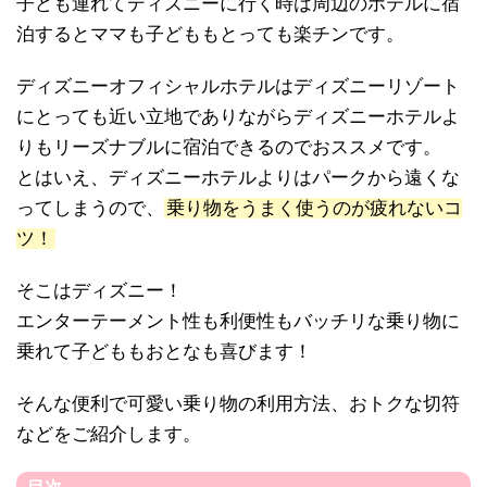
子ども連れてディズニーに行く時は周辺のホテルに宿
泊するとママも子どももとっても楽チンです。
ディズニーオフィシャルホテルはディズニーリゾート
にとっても近い立地でありながらディズニーホテルよ
りもリーズナブルに宿泊できるのでおススメです。
とはいえ、ディズニーホテルよりはパークから遠くな
ってしまうので、
乗り物をうまく使うのが疲れないコ
ツ！
そこはディズニー！
エンターテーメント性も利便性もバッチリな乗り物に
乗れて子どももおとなも喜びます！
そんな便利で可愛い乗り物の利用方法、おトクな切符
などをご紹介します。