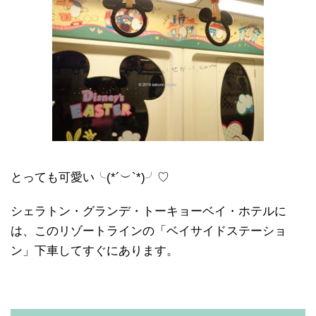
とっても可愛い╰(*´︶`*)╯♡
シェラトン・グランデ・トーキョーベイ・ホテルに
は、このリゾートラインの「ベイサイドステーショ
ン」下車してすぐにあります。