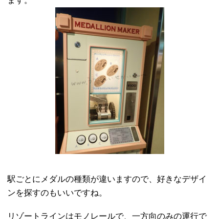
ます。
駅ごとにメダルの種類が違いますので、好きなデザイ
ンを探すのもいいですね。
リゾートラインはモノレールで、一方向のみの運行で