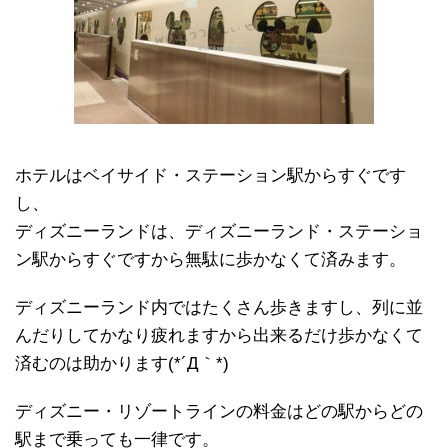
ホテルはベイサイド・ステーション駅からすぐです
し、
ディズニーランドは、ディズニーランド・ステーショ
ン駅からすぐですから無駄に歩かなくて済みます。
ディズニーランド内ではたくさん歩きますし、列に並
んだりしてかなり疲れますから出来るだけ歩かなくて
済むのは助かります(*´Д｀*)
ディズニー・リゾートラインの料金はどの駅からどの
駅まで乗っても一律です。