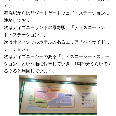
す。
舞浜駅からはリゾートゲートウェイ・ステーションに
連絡しており、
次はディズニーランドの最寄駅、「ディズニーラン
ド・ステーション」、
次はオフィシャルホテルのあるエリア「ベイサイドス
テーション」、
次はディズニーシーのある「ディズニーシー・ステー
ション」という順に停車していき、1周20分くらいでぐ
るぐると周回しています。