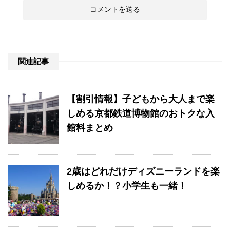
関連記事
【割引情報】子どもから大人まで楽
しめる京都鉄道博物館のおトクな入
館料まとめ
2歳はどれだけディズニーランドを楽
しめるか！？小学生も一緒！