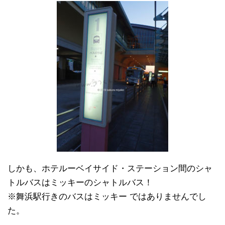
しかも、ホテルーベイサイド・ステーション間のシャ
トルバスはミッキーのシャトルバス！
※舞浜駅行きのバスはミッキー ではありませんでし
た。