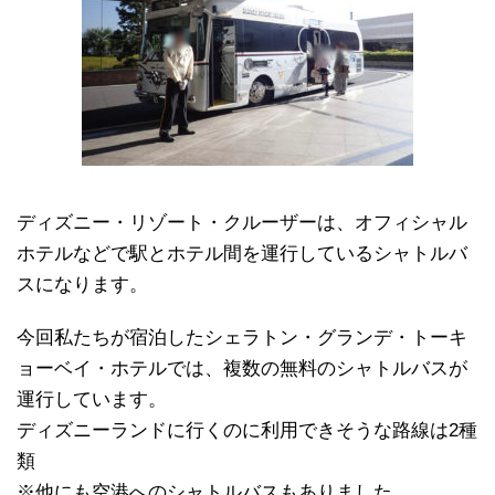
ディズニー・リゾート・クルーザーは、オフィシャル
ホテルなどで駅とホテル間を運行しているシャトルバ
スになります。
今回私たちが宿泊したシェラトン・グランデ・トーキ
ョーベイ・ホテルでは、複数の無料のシャトルバスが
運行しています。
ディズニーランドに行くのに利用できそうな路線は2種
類
※他にも空港へのシャトルバスもありました。