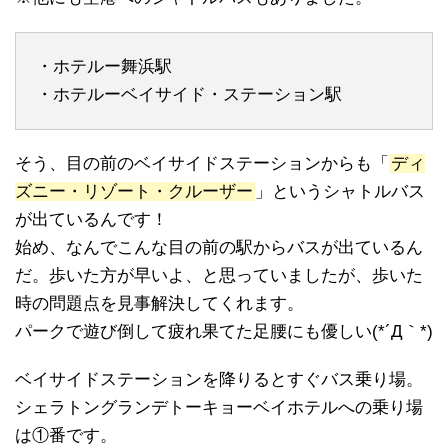
・ホテルー舞浜駅
・ホテルーベイサイド・ステーション駅
そう、目の前のベイサイドステーションからも「
ディ
ズニー・リゾート・クルーザー
」というシャトルバス
が出ているんです！
始め、なんでこんな目の前の駅からバスが出ているん
だ。歩いた方が早いよ、と思っていましたが、歩いた
時の問題点を見事解決してくれます。
パークで遊び倒して疲れ果てた足腰にも優しい(*´Д｀*)
ベイサイドステーションを降りるとすぐバス乗り場。
シェラトングランデトーキョーベイホテルへの乗り場
は①番です。