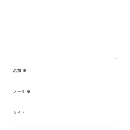
名前
※
メール
※
サイト