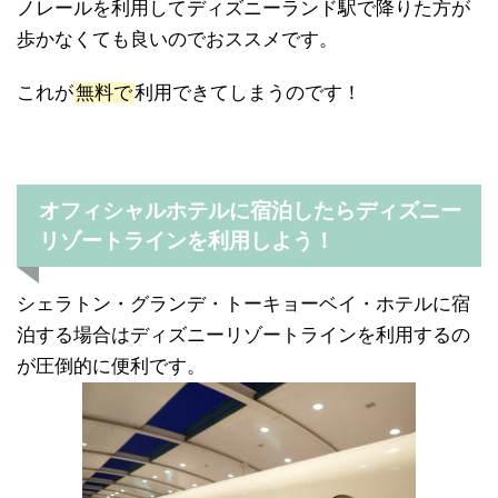
ノレールを利用してディズニーランド駅で降りた方が
歩かなくても良いのでおススメです。
これが
無料で
利用できてしまうのです！
オフィシャルホテルに宿泊したらディズニー
リゾートラインを利用しよう！
シェラトン・グランデ・トーキョーベイ・ホテルに宿
泊する場合はディズニーリゾートラインを利用するの
が圧倒的に便利です。