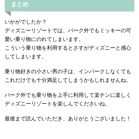
まとめ
いかがでしたか？
ディズニーリゾートでは、パーク外でもミッキーの可
愛い乗り物にのれてしまいます。
こういう乗り物を利用するとさすがディズニーと感心
してしまいます。
乗り物好きの小さい男の子は、インパークしなくても
これだけでも十分満足してしまうかもしれませんね。
パーク外でも乗り物を上手に利用して楽チンに楽しく
ディズニーリゾートを楽しんでくださいね。
最後まで読んでいただき、ありがとうございました！