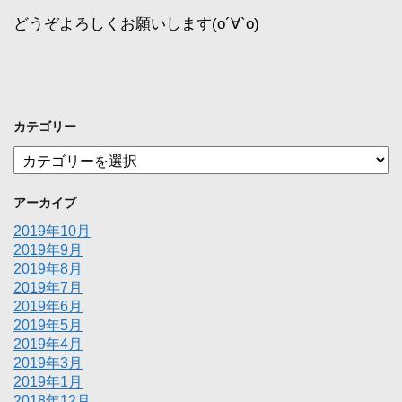
どうぞよろしくお願いします(о´∀`о)
カテゴリー
カ
テ
ゴ
アーカイブ
リ
ー
2019年10月
2019年9月
2019年8月
2019年7月
2019年6月
2019年5月
2019年4月
2019年3月
2019年1月
2018年12月