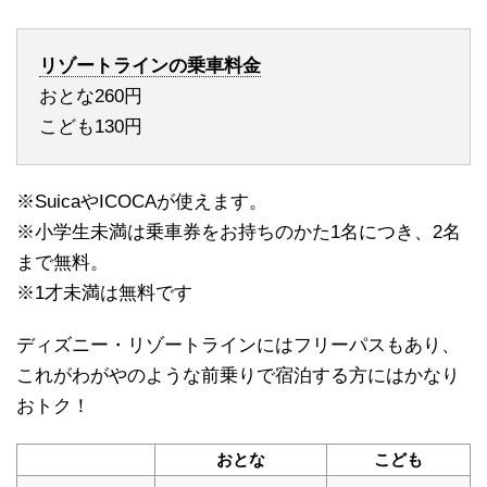
リゾートラインの乗車料金
おとな260円
こども130円
※SuicaやICOCAが使えます。
※小学生未満は乗車券をお持ちのかた1名につき、2名
まで無料。
※1才未満は無料です
ディズニー・リゾートラインにはフリーパスもあり、
これがわがやのような前乗りで宿泊する方にはかなり
おトク！
おとな
こども