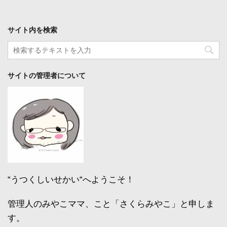
サイト内を検索
サイトの管理者について
“うつくしいせかい“へようこそ！
管理人のみやこママ、こと「さくらみやこ」と申しま
す。